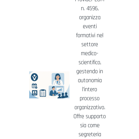
n. 4596,
organizza
eventi
formativi nel
settore
medico-
scientifico,
gestendo in
autonomia
l’intero
processo
organizzativo.
Offre supporto
sia come
segreteria