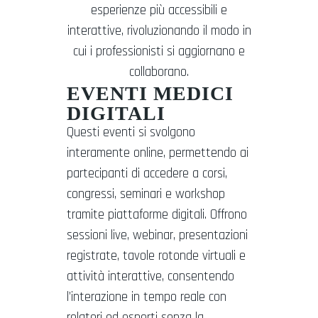
esperienze più accessibili e
interattive, rivoluzionando il modo in
cui i professionisti si aggiornano e
collaborano.
EVENTI MEDICI
DIGITALI
Questi eventi si svolgono
interamente online, permettendo ai
partecipanti di accedere a corsi,
congressi, seminari e workshop
tramite piattaforme digitali. Offrono
sessioni live, webinar, presentazioni
registrate, tavole rotonde virtuali e
attività interattive, consentendo
l’interazione in tempo reale con
relatori ed esperti senza la