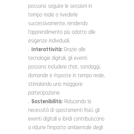
possono seguire le sessioni in
tempo reale o rivederle
successivamente, rendendo
l’apprendimento più adatto alle
esigenze individuali.
Interattività:
Grazie alle
tecnologie digitali, gli eventi
possono includere chat, sondaggi,
domande e risposte in tempo reale,
stimolando una maggiore
partecipazione.
Sostenibilità:
Riducendo la
necessità di spostamenti fisici, gli
eventi digitali e ibridi contribuiscono
a ridurre l’impatto ambientale degli