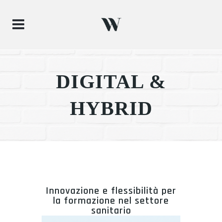
DIGITAL &
HYBRID
Innovazione e flessibilità per
la formazione nel settore
sanitario