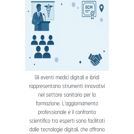
Gli eventi medici digitali e ibridi
rappresentano strumenti innovativi
nel settore sanitario per la
formazione. L’aggiornamento
professionale e il confronto
scientifico tra esperti sono facilitati
dalle tecnologie digitali, che offrono