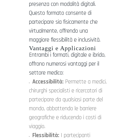
presenza con modalità digitali.
Questo formato consente di
partecipare sia fisicamente che
virtualmente, offrendo una
maggiore flessibilità e inclusività.
Vantaggi e Applicazioni
Entrambi i formati, digitale e ibrido,
offrono numerosi vantaggi per il
settore medico:
Accessibilità:
Permette a medici,
chirurghi specialisti e ricercatori di
partecipare da qualsiasi parte del
mondo, abbattendo le barriere
geografiche e riducendo i costi di
viaggio.
Flessibilità:
I partecipanti