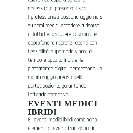
necessità di presenza fisica.
I professionisti possono aggiornarsi
su temi medici, accedere a risorse
didattiche, discutere casi clinici e
approfondire ricerche recenti con
flessibilità, superando vincoli di
tempo e spazio. Inoltre, le
piattaforme digitali permettono un
monitoraggio preciso della
partecipazione, garantendo
l’efficacia formativa.
EVENTI MEDICI
IBRIDI
Gli eventi medici ibridi combinano
elementi di eventi tradizionali in