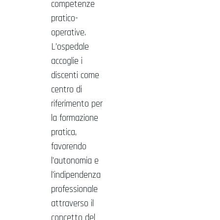
competenze
pratico-
operative.
L’ospedale
accoglie i
discenti come
centro di
riferimento per
la formazione
pratica,
favorendo
l’autonomia e
l’indipendenza
professionale
attraverso il
concetto del