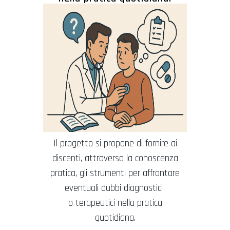
Il progetto si propone di fornire ai
discenti, attraverso la conoscenza
pratica, gli strumenti per affrontare
eventuali dubbi diagnostici
o terapeutici nella pratica
quotidiana.