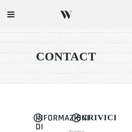
CONTACT
INFORMAZIONI
SCRIVICI
DI