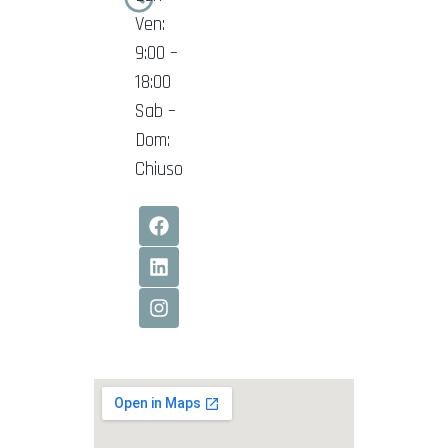
Ven:
9:00 –
18:00
Sab –
Dom:
Chiuso