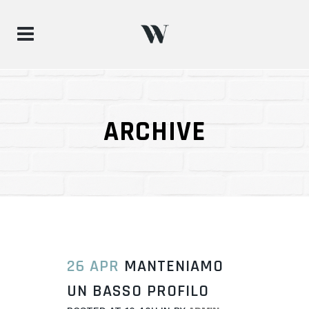
ARCHIVE
26 APR
MANTENIAMO
UN BASSO PROFILO