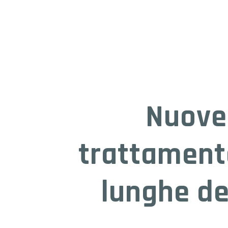
Nuove 
trattamento
lunghe de