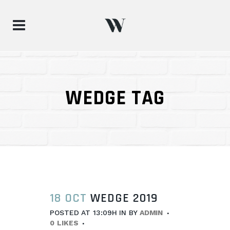
WEDGE TAG
18 OCT
WEDGE 2019
POSTED AT 13:09H
IN
BY
ADMIN
0
LIKES