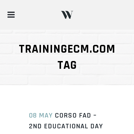
TRAININGECM.COM
TAG
08 MAY
CORSO FAD –
2ND EDUCATIONAL DAY