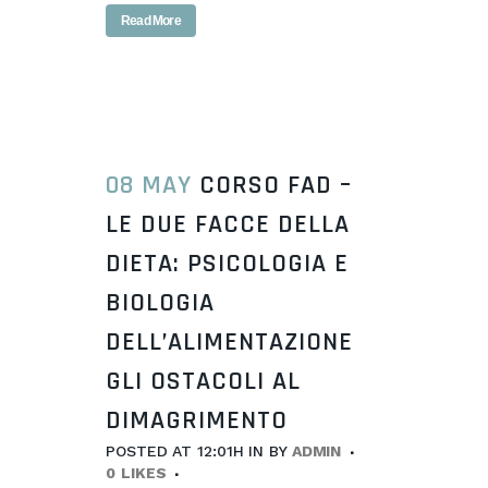
Read More
08 MAY
CORSO FAD –
LE DUE FACCE DELLA
DIETA: PSICOLOGIA E
BIOLOGIA
DELL’ALIMENTAZIONE
GLI OSTACOLI AL
DIMAGRIMENTO
POSTED AT 12:01H
IN
BY
ADMIN
0
LIKES