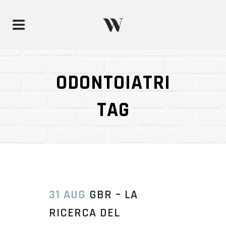
ODONTOIATRI
TAG
31 AUG
GBR – LA
RICERCA DEL