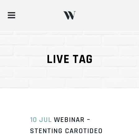
LIVE TAG
10 JUL
WEBINAR –
STENTING CAROTIDEO