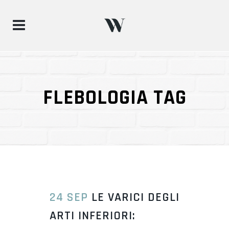
FLEBOLOGIA TAG
24 SEP
LE VARICI DEGLI
ARTI INFERIORI: