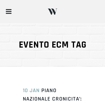
EVENTO ECM TAG
10 JAN
PIANO
NAZIONALE CRONICITA’: