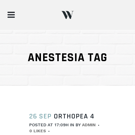
ANESTESIA TAG
26 SEP
ORTHOPEA 4
POSTED AT 17:09H
IN
BY
ADMIN
0
LIKES