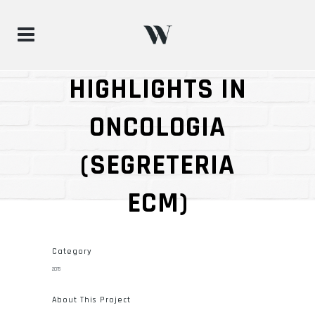
HIGHLIGHTS IN
ONCOLOGIA
(SEGRETERIA
ECM)
Category
2015
About This Project