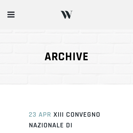
ARCHIVE
23 APR
XIII CONVEGNO
NAZIONALE DI