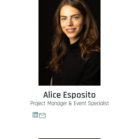
Alice Esposito
Project Manager & Event Specialist