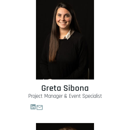
Greta Sibona
Project Manager & Event Specialist