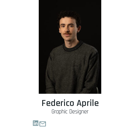
Federico Aprile
Graphic Designer