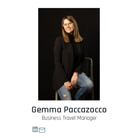
Gemma Paccazocco
Business Travel Manager