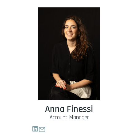
Anna Finessi
Account Manager