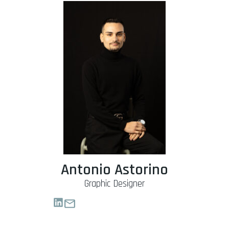
Antonio Astorino
Graphic Designer