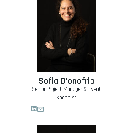
Sofia D'onofrio
Senior Project Manager & Event
Specialist