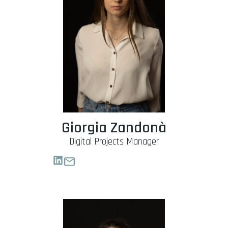
Giorgia Zandonà
Digital Projects Manager