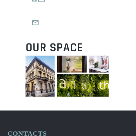
OUR SPACE
CONTACTS