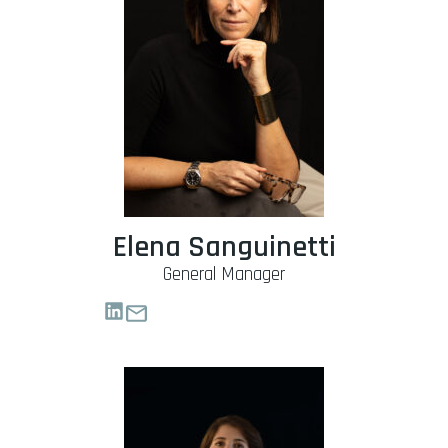
Elena Sanguinetti
General Manager