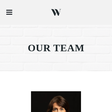
OUR TEAM