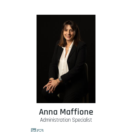
Anna Maffione
Administration Specialist