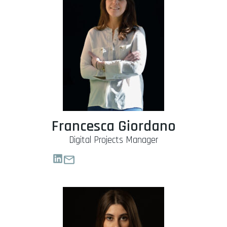
Francesca Giordano
Digital Projects Manager