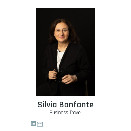
Silvia Bonfante
Business Travel