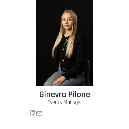
Ginevra Pilone
Events Manager