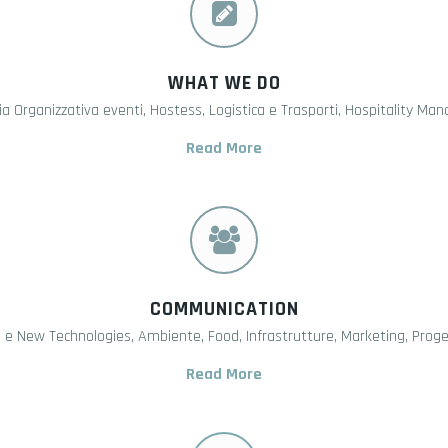
WHAT WE DO
a Organizzativa eventi, Hostess, Logistica e Trasporti, Hospitality M
Read More
COMMUNICATION
 e New Technologies, Ambiente, Food, Infrastrutture, Marketing, Proget
Read More