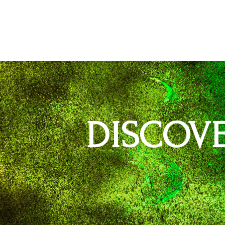
DISCOV