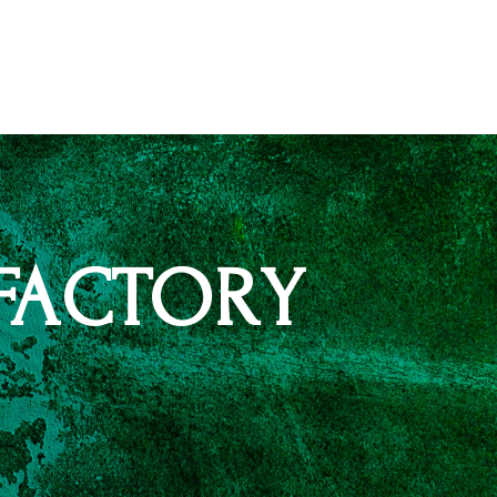
FACTORY